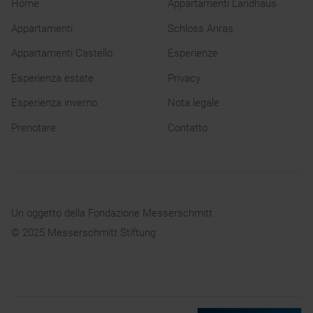
Home
Appartamenti Landhaus
Appartamenti
Schloss Anras
Appartamenti Castello
Esperienze
Esperienza estate
Privacy
Esperienza inverno
Nota legale
Prenotare
Contatto
Un oggetto della
Fondazione Messerschmitt
© 2025
Messerschmitt Stiftung