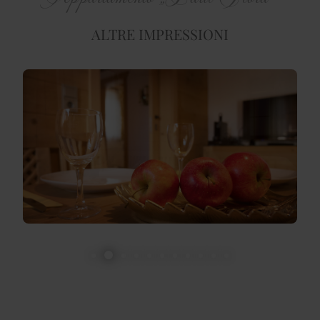
ALTRE IMPRESSIONI