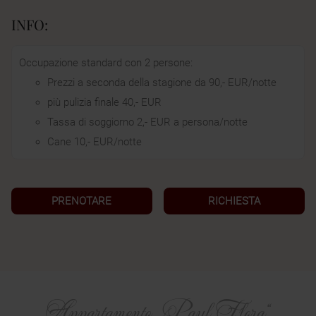
INFO:
Occupazione standard con 2 persone:
Prezzi a seconda della stagione da 90,- EUR/notte
più pulizia finale 40,- EUR
Tassa di soggiorno 2,- EUR a persona/notte
Cane 10,- EUR/notte
PRENOTARE
RICHIESTA
Appartamento „Paul Flora“