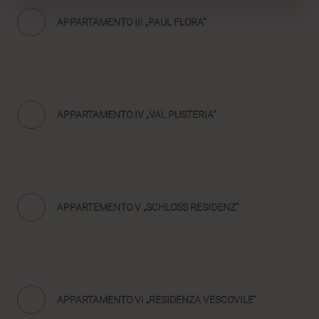
APPARTAMENTO III „PAUL FLORA“
APPARTAMENTO IV „VAL PUSTERIA“
APPARTEMENTO V „SCHLOSS RESIDENZ“
APPARTAMENTO VI „RESIDENZA VESCOVILE“