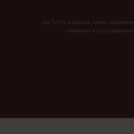
Direi TUTTO, la posizione, il paese, l'appartament
comodissimi, e poi la proprietaria è