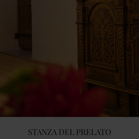
STANZA DEL PRELATO