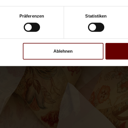
Präferenzen
Statistiken
Ablehnen