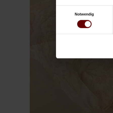
Einwilligungsauswahl
Notwendig