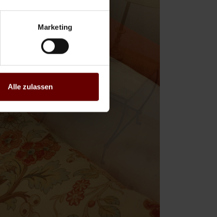
Marketing
Alle zulassen