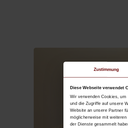
Zustimmung
Diese Webseite verwendet 
Wir verwenden Cookies, um I
und die Zugriffe auf unsere 
Website an unsere Partner fü
möglicherweise mit weiteren
der Dienste gesammelt habe