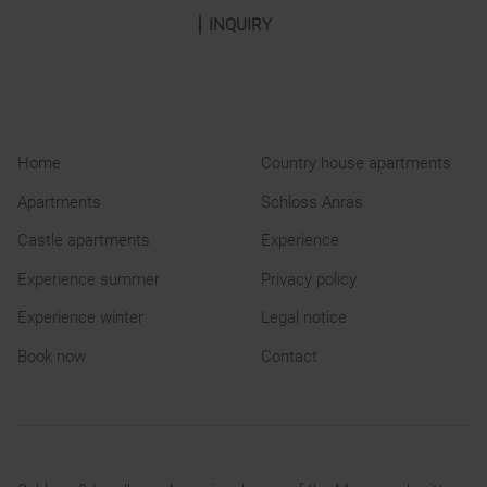
INQUIRY
Home
Country house apartments
Apartments
Schloss Anras
Castle apartments
Experience
Experience summer
Privacy policy
Experience winter
Legal notice
Book now
Contact