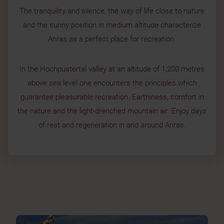
The tranquility and silence, the way of life close to nature
and the sunny position in medium altitude characterize
Anras as a perfect place for recreation.
In the Hochpustertal valley at an altitude of 1,200 metres
above sea level one encounters the principles which
guarantee pleasurable recreation. Earthiness, comfort in
the nature and the light-drenched mountain air. Enjoy days
of rest and regeneration in and around Anras.