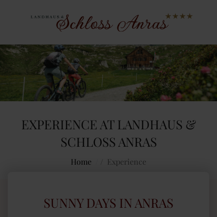
EXPERIENCE AT LANDHAUS &
SCHLOSS ANRAS
Home
/
Experience
SUNNY DAYS IN ANRAS